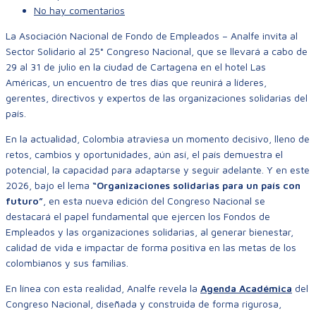
No hay comentarios
La Asociación Nacional de Fondo de Empleados – Analfe invita al
Sector Solidario al 25° Congreso Nacional, que se llevará a cabo de
29 al 31 de julio en la ciudad de Cartagena en el hotel Las
Américas, un encuentro de tres días que reunirá a líderes,
gerentes, directivos y expertos de las organizaciones solidarias del
país.
En la actualidad, Colombia atraviesa un momento decisivo, lleno de
retos, cambios y oportunidades, aún así, el país demuestra el
potencial, la capacidad para adaptarse y seguir adelante. Y en este
2026, bajo el lema
“Organizaciones solidarias para un país con
futuro”
, en esta nueva edición del Congreso Nacional se
destacará el papel fundamental que ejercen los Fondos de
Empleados y las organizaciones solidarias, al generar bienestar,
calidad de vida e impactar de forma positiva en las metas de los
colombianos y sus familias.
En línea con esta realidad, Analfe revela la
Agenda Académica
del
Congreso Nacional, diseñada y construida de forma rigurosa,