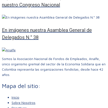
nuestro Congreso Nacional
En imágenes nuestra Asamblea General de
Delegados N.° 38
Somos la Asociación Nacional de Fondos de Empleados, Analfe,
único organismo gremial del sector de la Economía Solidaria que en
Colombia representa las organizaciones fondistas, desde hace 42
años.
Mapa del sitio:
Inicio
Sobre Nosotros
Directivos