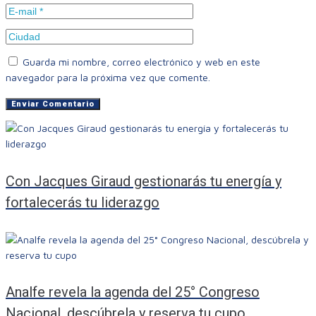
Guarda mi nombre, correo electrónico y web en este
navegador para la próxima vez que comente.
Con Jacques Giraud gestionarás tu energía y
fortalecerás tu liderazgo
Analfe revela la agenda del 25° Congreso
Nacional, descúbrela y reserva tu cupo