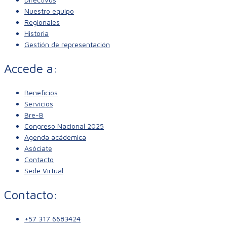
Nuestro equipo
Regionales
Historia
Gestión de representación
Accede a:
Beneficios
Servicios
Bre-B
Congreso Nacional 2025
Agenda acádemica
Asóciate
Contacto
Sede Virtual
Contacto:
+57 317 6683424