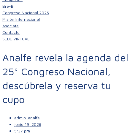
Bre-B
Congreso Nacional 2026
Misión Internacional
Asóciate
Contacto
SEDE VIRTUAL
Analfe revela la agenda del
25° Congreso Nacional,
descúbrela y reserva tu
cupo
admin-analfe
junio 19, 2026
5:37 pm