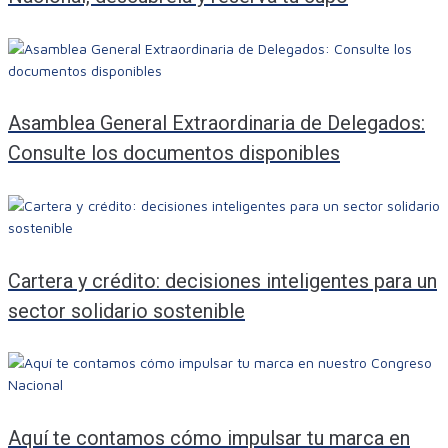
Asamblea General Extraordinaria de Delegados:
Consulte los documentos disponibles
Cartera y crédito: decisiones inteligentes para un
sector solidario sostenible
Aquí te contamos cómo impulsar tu marca en