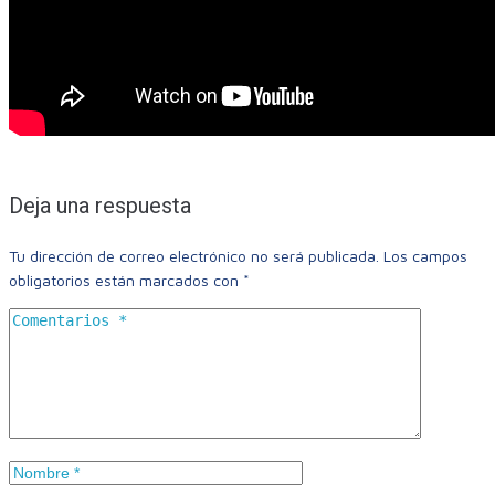
Deja una respuesta
Tu dirección de correo electrónico no será publicada.
Los campos
obligatorios están marcados con
*