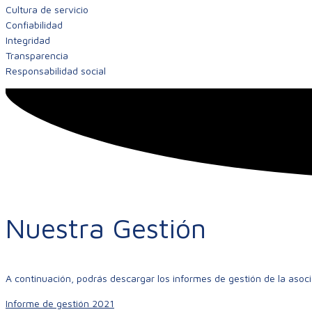
Cultura de servicio
Confiabilidad
Integridad
Transparencia
Responsabilidad social
Nuestra Gestión
A continuación, podrás descargar los informes de gestión de la asoci
Informe de gestión 2021