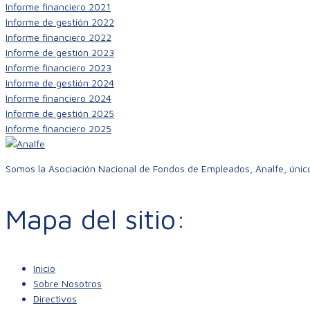
Informe financiero 2021
Informe de gestión 2022
Informe financiero 2022
Informe de gestión 2023
Informe financiero 2023
Informe de gestión 2024
Informe financiero 2024
Informe de gestión 2025
Informe financiero 2025
Somos la Asociación Nacional de Fondos de Empleados, Analfe, único
Mapa del sitio:
Inicio
Sobre Nosotros
Directivos