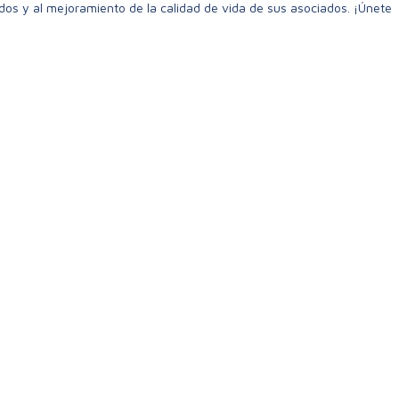
ados y al mejoramiento de la calidad de vida de sus asociados. ¡Únete