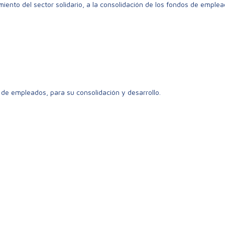
amiento del sector solidario, a la consolidación de los fondos de emple
 de empleados, para su consolidación y desarrollo.