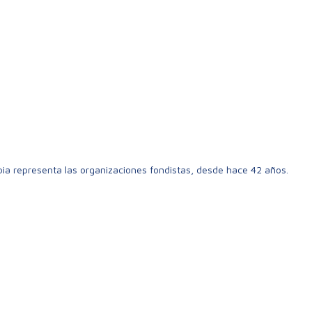
ia representa las organizaciones fondistas, desde hace 42 años.