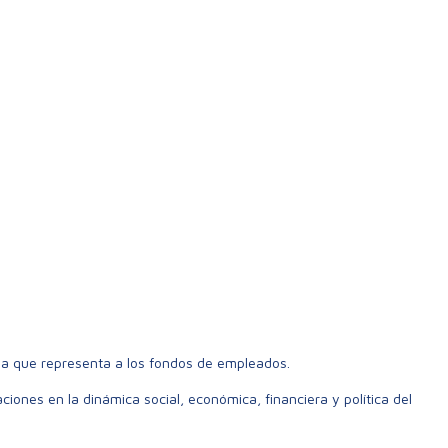
ia que representa a los fondos de empleados.
ones en la dinámica social, económica, financiera y política del