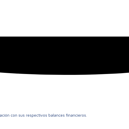
ación con sus respectivos balances financieros.