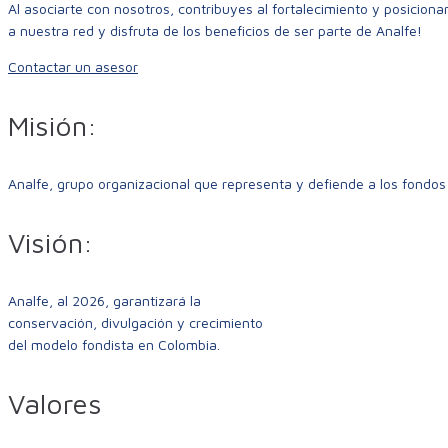
Al asociarte con nosotros, contribuyes al fortalecimiento y posicion
a nuestra red y disfruta de los beneficios de ser parte de Analfe!
Contactar un asesor
Misión:
Analfe, grupo organizacional que representa y defiende a los fondos
Visión:
Analfe, al 2026, garantizará la
conservación, divulgación y crecimiento
del modelo fondista en Colombia.
Valores