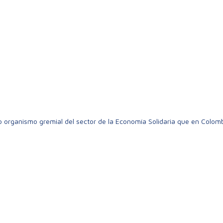
 organismo gremial del sector de la Economía Solidaria que en Colomb