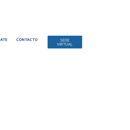
IATE
CONTACTO
SEDE
VIRTUAL