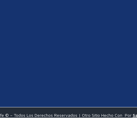
fe © – Todos Los Derechos Reservados | Otro Sitio Hecho Con
Por
Sa