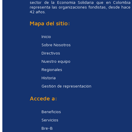
sector de la Economía Solidaria que en Colombia
representa las organizaciones fondistas, desde hace
42 años.
Mapa del sitio:
Inicio
Sobre Nosotros
Directivos
Nuestro equipo
Regionales
Historia
Gestión de representación
Accede a:
Beneficios
Servicios
Bre-B