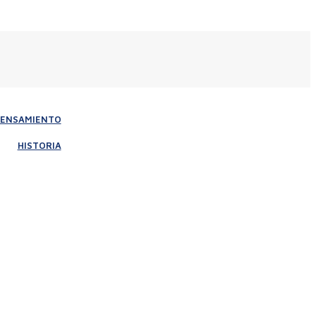
PENSAMIENTO
HISTORIA